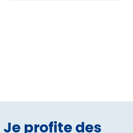
Je profite des