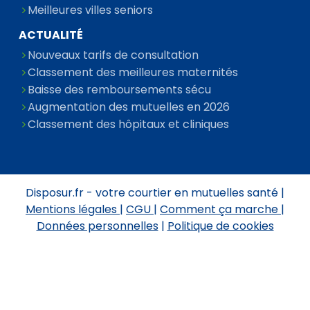
Meilleures villes seniors
ACTUALITÉ
Nouveaux tarifs de consultation
Classement des meilleures maternités
Baisse des remboursements sécu
Augmentation des mutuelles en 2026
Classement des hôpitaux et cliniques
Disposur.fr - votre courtier en mutuelles santé |
Mentions légales
|
CGU
|
Comment ça marche
|
Données personnelles
|
Politique de cookies