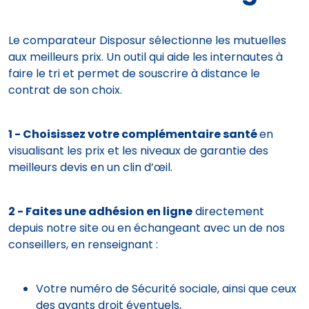
Le comparateur Disposur sélectionne les mutuelles
aux meilleurs prix. Un outil qui aide les internautes à
faire le tri et permet de souscrire à distance le
contrat de son choix.
1 - Choisissez votre complémentaire santé
en
visualisant les prix et les niveaux de garantie des
meilleurs devis en un clin d’œil.
2 - Faites une adhésion en ligne
directement
depuis notre site ou en échangeant avec un de nos
conseillers, en renseignant :
Votre numéro de Sécurité sociale, ainsi que ceux
des ayants droit éventuels,