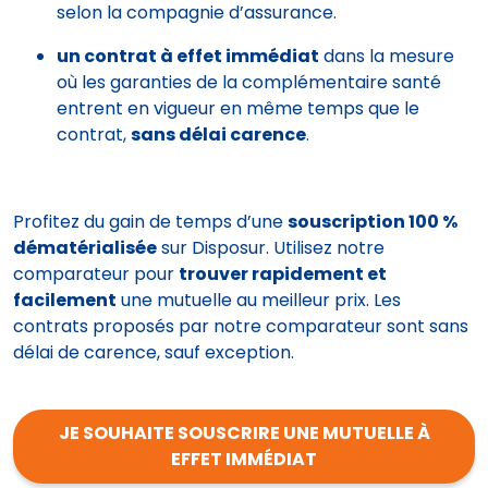
selon la compagnie d’assurance.
un contrat à effet immédiat
dans la mesure
où les garanties de la complémentaire santé
entrent en vigueur en même temps que le
contrat,
sans délai carence
.
Profitez du gain de temps d’une
souscription 100 %
dématérialisée
sur Disposur. Utilisez notre
comparateur pour
trouver rapidement et
facilement
une mutuelle au meilleur prix. Les
contrats proposés par notre comparateur sont sans
délai de carence, sauf exception.
JE SOUHAITE SOUSCRIRE UNE MUTUELLE À
EFFET IMMÉDIAT