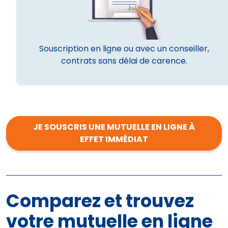
Souscription en ligne ou avec un conseiller,
contrats sans délai de carence.
JE SOUSCRIS UNE MUTUELLE EN LIGNE À
EFFET IMMÉDIAT
Comparez et trouvez
votre mutuelle en ligne