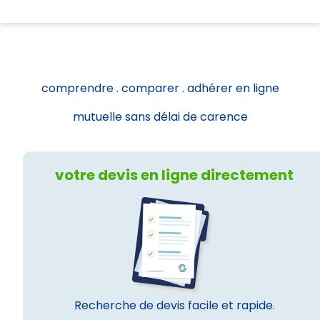
comprendre . comparer . adhérer en ligne
mutuelle sans délai de carence
votre devis en ligne directement
Recherche de devis facile et rapide.