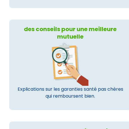
des conseils pour une meilleure
mutuelle
Explications sur les garanties santé pas chères
qui remboursent bien.