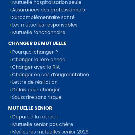
Mutuelle hospitalisation seule
Assurances des professionnels
Surcomplémentaire santé
Les mutuelles responsables
Mutuelle fonctionnaire
CHANGER DE MUTUELLE
Pourquoi changer ?
Changer la 1ère année
Changer avec la RIA
Changer en cas d’augmentation
Lettre de résiliation
Délais pour changer
Souscrire sans risque
MUTUELLE SENIOR
Départ à la retraite
Mutuelle senior pas chère
Meilleures mutuelles senior 2026