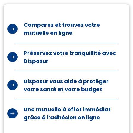
Comparez et trouvez votre
mutuelle en ligne
Préservez votre tranquillité avec
Disposur
Disposur vous aide à protéger
votre santé et votre budget
Une mutuelle à effet immédiat
grâce à l’adhésion en ligne