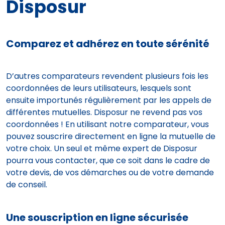
Disposur
Comparez et adhérez en toute sérénité
D’autres comparateurs revendent plusieurs fois les
coordonnées de leurs utilisateurs, lesquels sont
ensuite importunés régulièrement par les appels de
différentes mutuelles. Disposur ne revend pas vos
coordonnées ! En utilisant notre comparateur, vous
pouvez souscrire directement en ligne la mutuelle de
votre choix. Un seul et même expert de Disposur
pourra vous contacter, que ce soit dans le cadre de
votre devis, de vos démarches ou de votre demande
de conseil.
Une souscription en ligne sécurisée