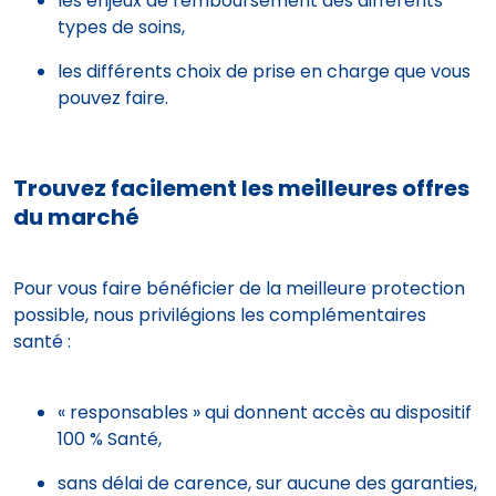
les enjeux de remboursement des différents
types de soins,
les différents choix de prise en charge que vous
pouvez faire.
Trouvez facilement les meilleures offres
du marché
Pour vous faire bénéficier de la meilleure protection
possible, nous privilégions les complémentaires
santé :
« responsables » qui donnent accès au dispositif
100 % Santé,
sans délai de carence, sur aucune des garanties,