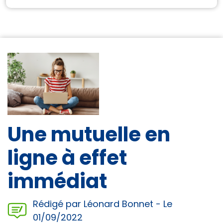
Une mutuelle en
ligne à effet
immédiat
Rédigé par Léonard Bonnet - Le
01/09/2022