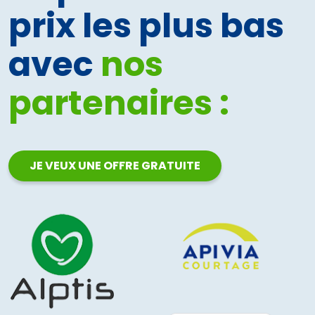
prix les plus bas
avec
nos
partenaires :
JE VEUX UNE OFFRE GRATUITE