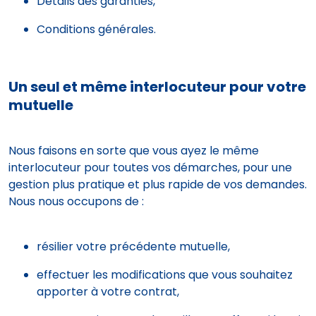
Détails des garanties,
Conditions générales.
Un seul et même interlocuteur pour votre
mutuelle
Nous faisons en sorte que vous ayez le même
interlocuteur pour toutes vos démarches, pour une
gestion plus pratique et plus rapide de vos demandes.
Nous nous occupons de :
résilier votre précédente mutuelle,
effectuer les modifications que vous souhaitez
apporter à votre contrat,