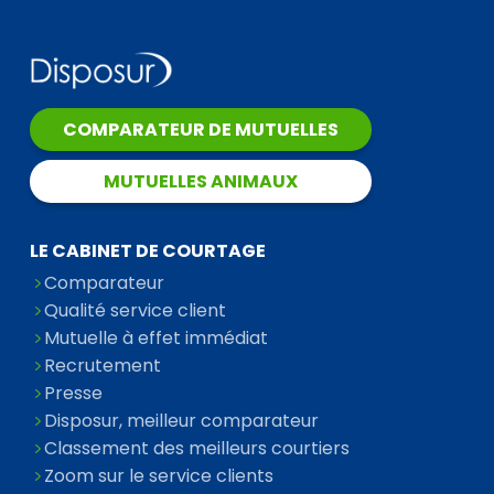
COMPARATEUR DE MUTUELLES
MUTUELLES ANIMAUX
LE CABINET DE COURTAGE
Comparateur
Qualité service client
Mutuelle à effet immédiat
Recrutement
Presse
Disposur, meilleur comparateur
Classement des meilleurs courtiers
Zoom sur le service clients