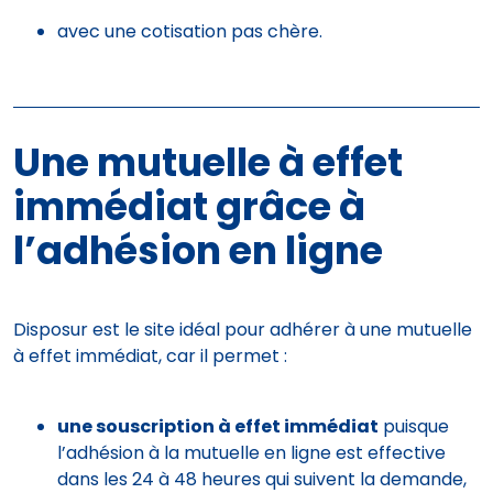
avec une cotisation pas chère.
Une mutuelle à effet
immédiat grâce à
l’adhésion en ligne
Disposur est le site idéal pour adhérer à une mutuelle
à effet immédiat, car il permet :
une souscription à effet immédiat
puisque
l’adhésion à la mutuelle en ligne est effective
dans les 24 à 48 heures qui suivent la demande,