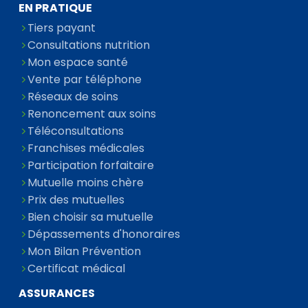
EN PRATIQUE
Tiers payant
Consultations nutrition
Mon espace santé
Vente par téléphone
Réseaux de soins
Renoncement aux soins
Téléconsultations
Franchises médicales
Participation forfaitaire
Mutuelle moins chère
Prix des mutuelles
Bien choisir sa mutuelle
Dépassements d'honoraires
Mon Bilan Prévention
Certificat médical
ASSURANCES