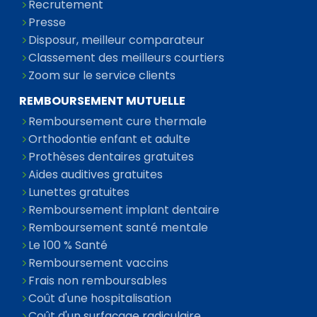
Recrutement
Presse
Disposur, meilleur comparateur
Classement des meilleurs courtiers
Zoom sur le service clients
REMBOURSEMENT MUTUELLE
Remboursement cure thermale
Orthodontie enfant et adulte
Prothèses dentaires gratuites
Aides auditives gratuites
Lunettes gratuites
Remboursement implant dentaire
Remboursement santé mentale
Le 100 % Santé
Remboursement vaccins
Frais non remboursables
Coût d'une hospitalisation
Coût d'un surfaçage radiculaire