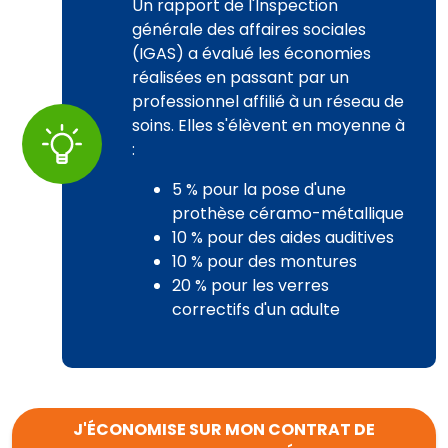
Un rapport de l'Inspection
générale des affaires sociales
(IGAS) a évalué les économies
réalisées en passant par un
professionnel affilié à un réseau de
soins. Elles s'élèvent en moyenne à
:
5 % pour la pose d'une
prothèse céramo-métallique
10 % pour des aides auditives
10 % pour des montures
20 % pour les verres
correctifs d'un adulte
J'ÉCONOMISE SUR MON CONTRAT DE