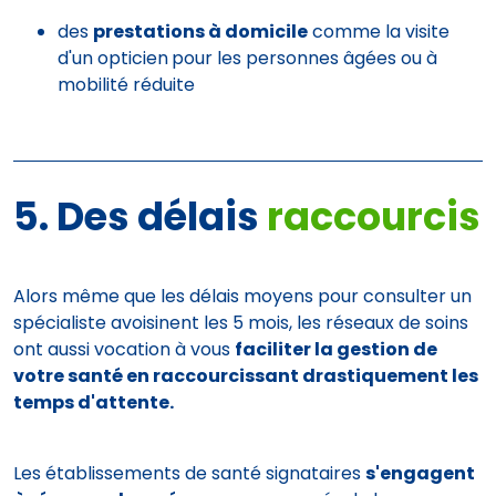
des
prestations à domicile
comme la visite
d'un opticien
pour les personnes âgées ou à
mobilité réduite
5. Des délais
raccourcis
Alors même que les délais moyens pour consulter un
spécialiste avoisinent les 5 mois, les réseaux de soins
ont aussi vocation à vous
faciliter la gestion de
votre santé en raccourcissant drastiquement les
temps d'attente.
Les établissements de santé signataires
s'engagent