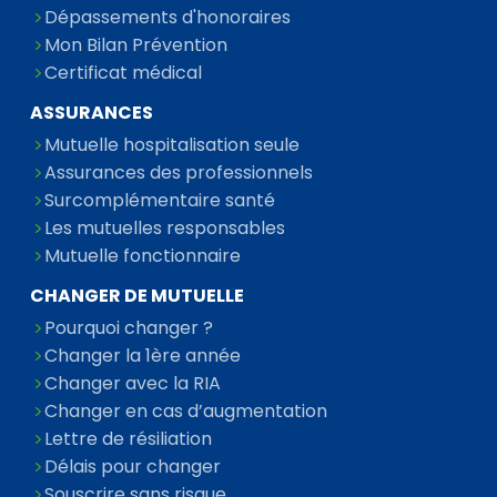
Dépassements d'honoraires
Mon Bilan Prévention
Certificat médical
ASSURANCES
Mutuelle hospitalisation seule
Assurances des professionnels
Surcomplémentaire santé
Les mutuelles responsables
Mutuelle fonctionnaire
CHANGER DE MUTUELLE
Pourquoi changer ?
Changer la 1ère année
Changer avec la RIA
Changer en cas d’augmentation
Lettre de résiliation
Délais pour changer
Souscrire sans risque