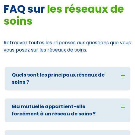
FAQ sur
les réseaux de
soins
Retrouvez toutes les réponses aux questions que vous
vous posez sur les réseaux de soins.
Quels sont les principaux réseaux de
soins ?
Ma mutuelle appartient-elle
forcément à un réseau de soins ?