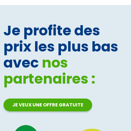
Je profite des
prix les plus bas
avec
nos
partenaires :
JE VEUX UNE OFFRE GRATUITE