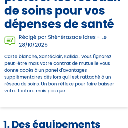
de soins pour vos
dépenses de santé
Rédigé par Shéhérazade Idres - Le
28/10/2025
Carte blanche, Santéclair, Kalixia... vous l'ignorez
peut-être mais votre contrat de mutuelle vous
donne accès à un panel d'avantages
supplémentaires dès lors qu'il est rattaché à un
réseau de soins. Un bon réflexe pour faire baisser
votre facture mais pas que...
1. Des équipements