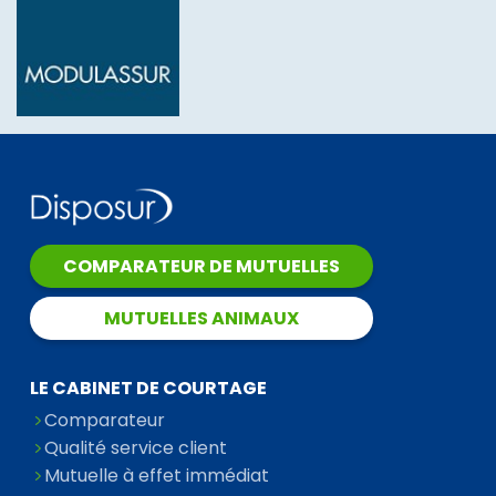
COMPARATEUR DE MUTUELLES
MUTUELLES ANIMAUX
LE CABINET DE COURTAGE
Comparateur
Qualité service client
Mutuelle à effet immédiat