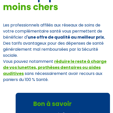
moins chers
Les professionnels affiliés aux réseaux de soins de
votre complémentaire santé vous permettent de
bénéficier d
'une offre de qualité au meilleur prix.
Des tarifs avantageux pour des dépenses de santé
généralement mal remboursées par la Sécurité
sociale.
Vous pouvez notamment
réduire le reste à charge
de vos lunettes, prothèses dentaires ou aides
auditives
sans nécessairement avoir recours aux
paniers du 100 % Santé.
Bon à savoir