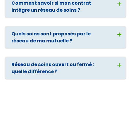
Comment savoir si mon contrat
intègre un réseau de soins ?
Quels soins sont proposés par le
réseau de ma mutuelle ?
Réseau de soins ouvert ou fermé :
quelle différence ?