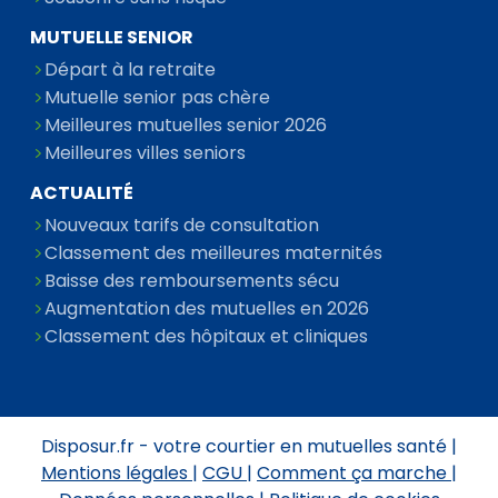
MUTUELLE SENIOR
Départ à la retraite
Mutuelle senior pas chère
Meilleures mutuelles senior 2026
Meilleures villes seniors
ACTUALITÉ
Nouveaux tarifs de consultation
Classement des meilleures maternités
Baisse des remboursements sécu
Augmentation des mutuelles en 2026
Classement des hôpitaux et cliniques
Disposur.fr - votre courtier en mutuelles santé |
Mentions légales
|
CGU
|
Comment ça marche
|