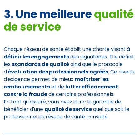
3. Une meilleure
qualité
de service
Chaque réseau de santé établit une charte visant à
définir les engagements
des signataires. Elle définit
les
standards de qualité
ainsi que le protocole
d'
évaluation des professionnels agréés
. Ce niveau
d'exigence permet de mieux
maîtriser les
remboursements
et de
lutter efficacement
contre la fraude
de certains professionnels.
En tant qu'assuré, vous avez donc la garantie de
bénéficier d'une
qualité de service
quel que soit le
professionnel du réseau de santé consulté.