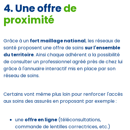
4. Une offre
de
proximité
Grâce à un
fort maillage national
, les réseaux de
santé proposent une offre de soins
sur l'ensemble
du territoire
. Ainsi chaque adhérent a la possibilité
de consulter un professionnel agréé près de chez lui
grâce à l'annuaire interactif mis en place par son
réseau de soins.
Certains vont même plus loin pour renforcer l'accès
aux soins des assurés en proposant par exemple :
une
offre en ligne
(téléconsultations,
commande de lentilles correctrices, etc.)