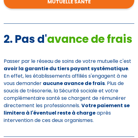
MUTUELLE SANTÉ
2. Pas d'
avance de frais
Passer par le réseau de soins de votre mutuelle c'est
avoir la garantie du tiers payant systématique
.
En effet, les établissements affiliés s'engagent à ne
vous demander
aucune avance de frais
. Plus de
soucis de trésorerie, la Sécurité sociale et votre
complémentaire santé se chargent de rémunérer
directement les professionnels.
Votre paiement se
limitera à l'éventuel reste à charge
après
intervention de ces deux organismes.