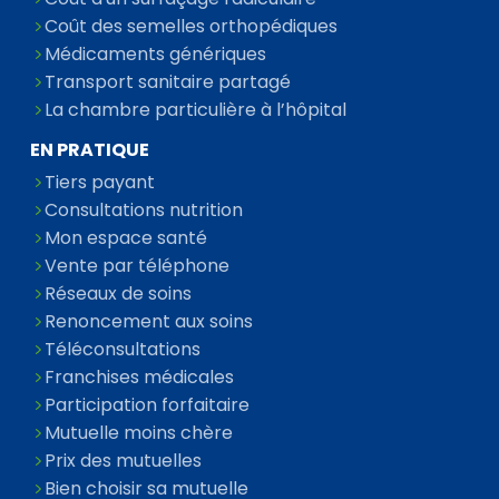
Coût des semelles orthopédiques
Médicaments génériques
Transport sanitaire partagé
La chambre particulière à l’hôpital
EN PRATIQUE
Tiers payant
Consultations nutrition
Mon espace santé
Vente par téléphone
Réseaux de soins
Renoncement aux soins
Téléconsultations
Franchises médicales
Participation forfaitaire
Mutuelle moins chère
Prix des mutuelles
Bien choisir sa mutuelle