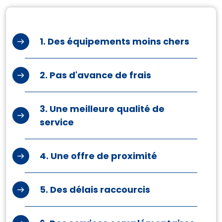
1. Des équipements
moins chers
2. Pas d'
avance de frais
3. Une meilleure
qualité de
service
4. Une offre
de proximité
5. Des délais
raccourcis