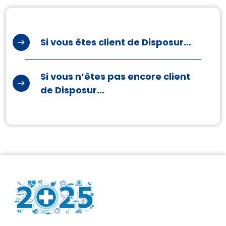
Si vous êtes client de Disposur...
Si vous n’êtes pas encore client
de Disposur...