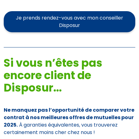
Je prends rendez-vous avec mon conseiller
Disposur
Si vous n’êtes pas
encore client de
Disposur...
Ne manquez pas l’opportunité de comparer votre
contrat à nos meilleures offres de mutuelles pour
2025.
À garanties équivalentes, vous trouverez
certainement moins cher chez nous !