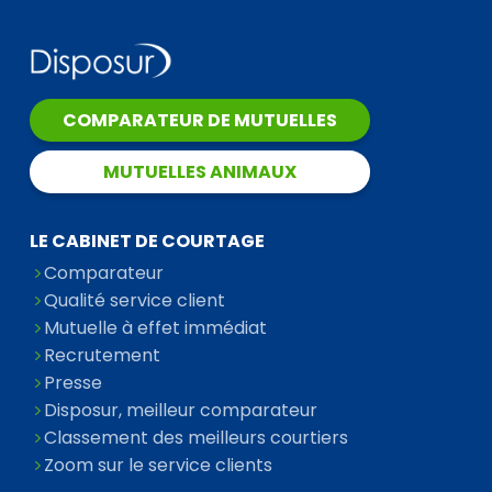
COMPARATEUR DE MUTUELLES
MUTUELLES ANIMAUX
LE CABINET DE COURTAGE
Comparateur
Qualité service client
Mutuelle à effet immédiat
Recrutement
Presse
Disposur, meilleur comparateur
Classement des meilleurs courtiers
Zoom sur le service clients