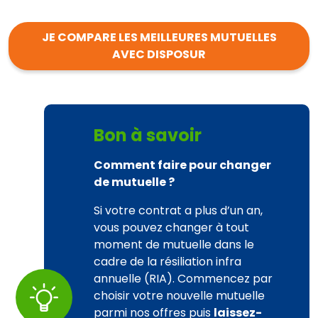
JE COMPARE LES MEILLEURES MUTUELLES
AVEC DISPOSUR
Bon à savoir
Comment faire pour changer
de mutuelle ?
Si votre contrat a plus d’un an,
vous pouvez changer à tout
moment de mutuelle dans le
cadre de la résiliation infra
annuelle (RIA). Commencez par
choisir votre nouvelle mutuelle
parmi nos offres puis
laissez-