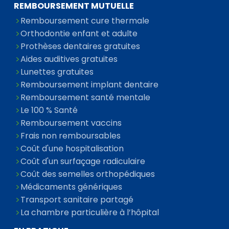
REMBOURSEMENT MUTUELLE
Remboursement cure thermale
Orthodontie enfant et adulte
Prothèses dentaires gratuites
Aides auditives gratuites
Lunettes gratuites
Remboursement implant dentaire
Remboursement santé mentale
Le 100 % Santé
Remboursement vaccins
Frais non remboursables
Coût d'une hospitalisation
Coût d'un surfaçage radiculaire
Coût des semelles orthopédiques
Médicaments génériques
Transport sanitaire partagé
La chambre particulière à l’hôpital