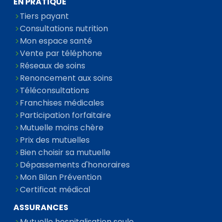
EN PRATIQUE
Tiers payant
Consultations nutrition
Mon espace santé
Vente par téléphone
Réseaux de soins
Renoncement aux soins
Téléconsultations
Franchises médicales
Participation forfaitaire
Mutuelle moins chère
Prix des mutuelles
Bien choisir sa mutuelle
Dépassements d'honoraires
Mon Bilan Prévention
Certificat médical
ASSURANCES
Mutuelle hospitalisation seule