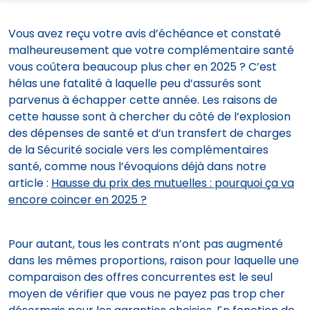
Vous avez reçu votre avis d’échéance et constaté
malheureusement que votre complémentaire santé
vous coûtera beaucoup plus cher en 2025 ? C’est
hélas une fatalité à laquelle peu d’assurés sont
parvenus à échapper cette année. Les raisons de
cette hausse sont à chercher du côté de l’explosion
des dépenses de santé et d’un transfert de charges
de la Sécurité sociale vers les complémentaires
santé, comme nous l’évoquions déjà dans notre
article :
Hausse du prix des mutuelles : pourquoi ça va
encore coincer en 2025 ?
Pour autant, tous les contrats n’ont pas augmenté
dans les mêmes proportions, raison pour laquelle une
comparaison des offres concurrentes est le seul
moyen de vérifier que vous ne payez pas trop cher