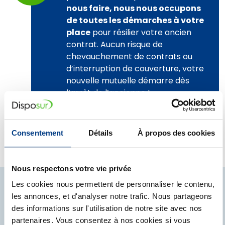
nous faire, nous nous occupons
de toutes les démarches à votre
place
pour résilier votre ancien
contrat. Aucun risque de
chevauchement de contrats ou
d’interruption de couverture, votre
nouvelle mutuelle démarre dès
l’arrêt de l’ancienne !
Consentement
Détails
À propos des cookies
Nous respectons votre vie privée
Les cookies nous permettent de personnaliser le contenu,
les annonces, et d'analyser notre trafic. Nous partageons
Je profite des
des informations sur l'utilisation de notre site avec nos
partenaires. Vous consentez à nos cookies si vous