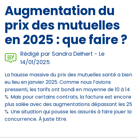
Augmentation du
prix des mutuelles
en 2025 : que faire ?
Rédigé par Sandra Delhert - Le
14/01/2025
La hausse massive du prix des mutuelles santé a bien
eu lieu en janvier 2025. Comme nous l’avions
pressenti, les tarifs ont bondi en moyenne de 10 à 14
%. Mais pour certains contrats, la facture est encore
plus salée avec des augmentations dépassant les 25
%. Une situation qui pousse les assurés à faire jouer la
concurrence. À juste titre.