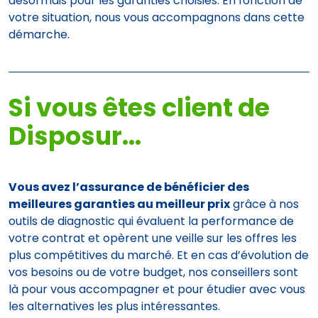
désormais pour les garanties choisies. En fonction de
votre situation, nous vous accompagnons dans cette
démarche.
Si vous êtes client de
Disposur...
Vous avez l’assurance de bénéficier des
meilleures garanties au meilleur prix
grâce à nos
outils de diagnostic qui évaluent la performance de
votre contrat et opèrent une veille sur les offres les
plus compétitives du marché. Et en cas d’évolution de
vos besoins ou de votre budget, nos conseillers sont
là pour vous accompagner et pour étudier avec vous
les alternatives les plus intéressantes.