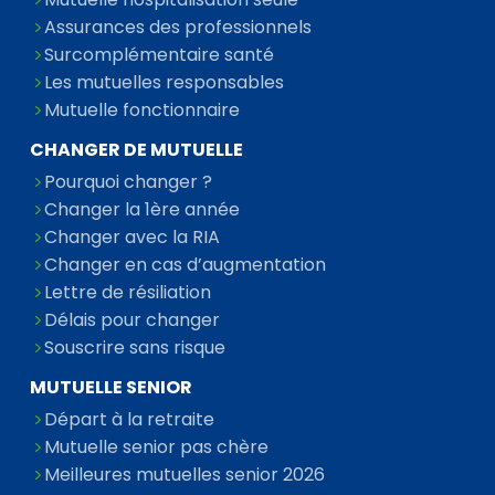
Assurances des professionnels
Surcomplémentaire santé
Les mutuelles responsables
Mutuelle fonctionnaire
CHANGER DE MUTUELLE
Pourquoi changer ?
Changer la 1ère année
Changer avec la RIA
Changer en cas d’augmentation
Lettre de résiliation
Délais pour changer
Souscrire sans risque
MUTUELLE SENIOR
Départ à la retraite
Mutuelle senior pas chère
Meilleures mutuelles senior 2026